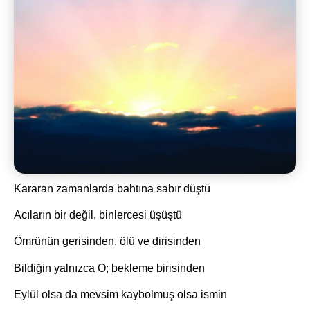
Kararan zamanlarda bahtına sabır düştü
Acıların bir değil, binlercesi üşüştü
Ömrünün gerisinden, ölü ve dirisinden
Bildiğin yalnızca O; bekleme birisinden
Eylül olsa da mevsim kaybolmuş olsa ismin