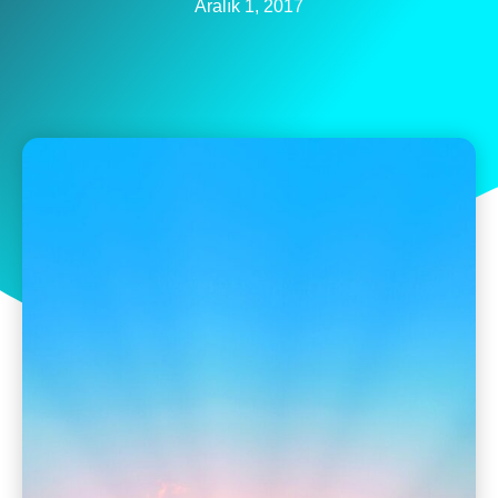
Aralık 1, 2017