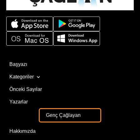
Başyazı
Kategoriler
Önceki Sayılar
Yazarlar
Genç Çağlayan
Hakkımızda