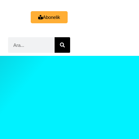
Abonelik