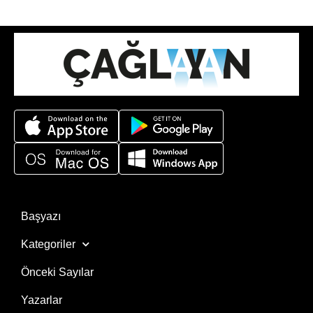
Başyazı
Kategoriler
Önceki Sayılar
Yazarlar