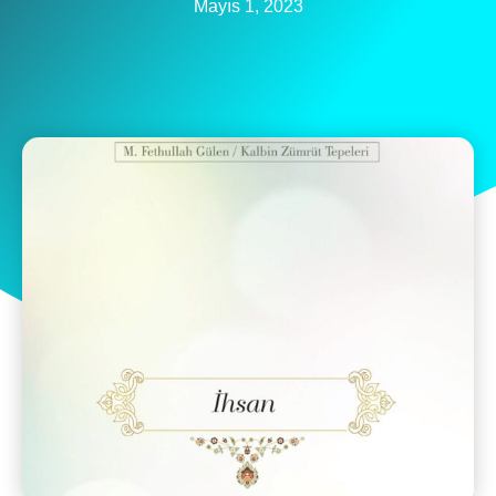
Mayıs 1, 2023