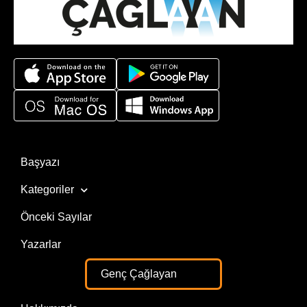
Başyazı
Kategoriler
Önceki Sayılar
Yazarlar
Genç Çağlayan