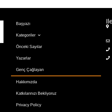
Il
Başyazı
Kategoriler
Önceki Sayılar
Yazarlar
Genç Çağlayan
Hakkımızda
Katkılarınızı Bekliyoruz
Privacy Policy