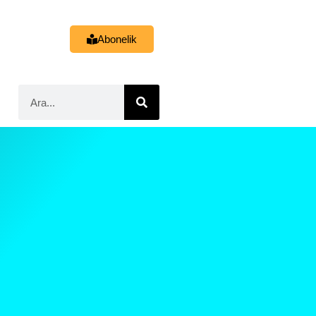
Abonelik