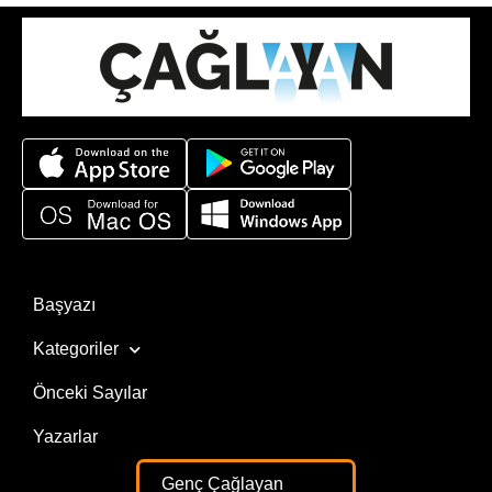
Başyazı
Kategoriler
Önceki Sayılar
Yazarlar
Genç Çağlayan