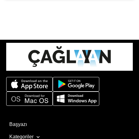
Başyazı
Kategoriler