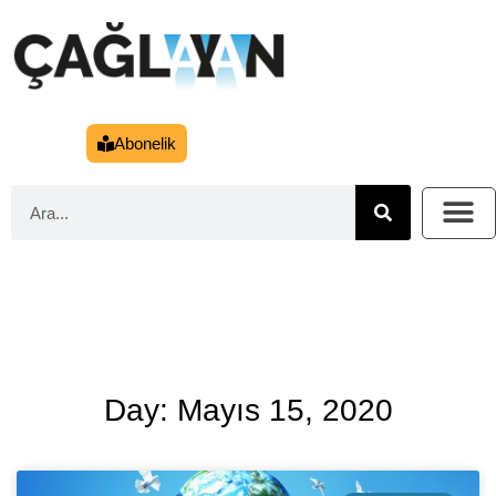
Abonelik
Day: Mayıs 15, 2020