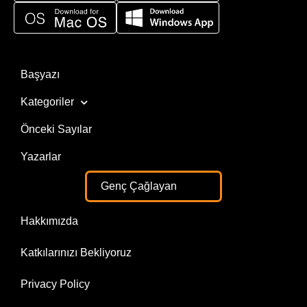
Başyazı
Kategoriler
Önceki Sayılar
Yazarlar
Genç Çağlayan
Hakkımızda
Katkılarınızı Bekliyoruz
Privacy Policy