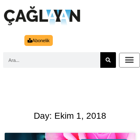
Abonelik
Day: Ekim 1, 2018