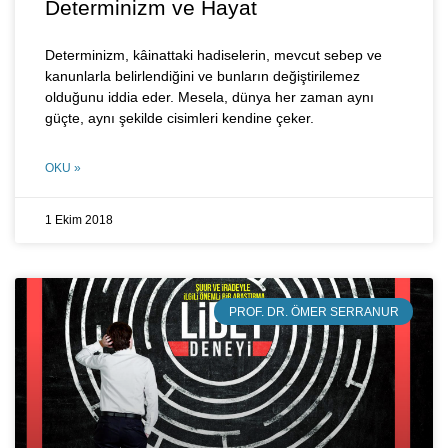
Determinizm ve Hayat
Determinizm, kâinattaki hadiselerin, mevcut sebep ve
kanunlarla belirlendiğini ve bunların değiştirilemez
olduğunu iddia eder. Mesela, dünya her zaman aynı
güçte, aynı şekilde cisimleri kendine çeker.
OKU »
1 Ekim 2018
PROF. DR. ÖMER SERRANUR