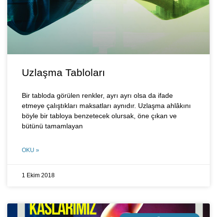
Uzlaşma Tabloları
Bir tabloda görülen renkler, ayrı ayrı olsa da ifade
etmeye çalıştıkları maksatları aynıdır. Uzlaşma ahlâkını
böyle bir tabloya benzetecek olursak, öne çıkan ve
bütünü tamamlayan
OKU »
1 Ekim 2018